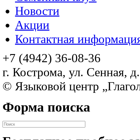
Новости
Акции
Контактная информаци
+7 (4942) 36-08-36
г. Кострома, ул. Сенная,
д.
©
Языковой центр „Глаго
Форма поиска