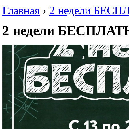
Главная
›
2 недели БЕСП
2 недели БЕСПЛАТ