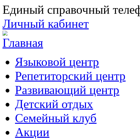
Единый справочный телеф
Личный кабинет
Языковой центр
Репетиторский центр
Развивающий центр
Детский отдых
Семейный клуб
Акции