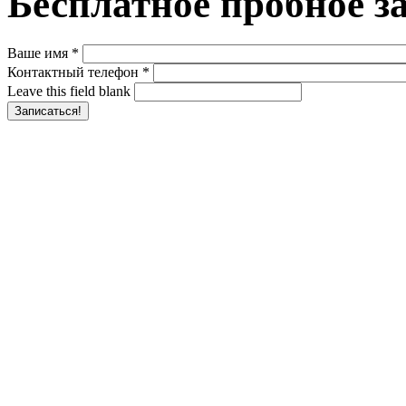
Бесплатное пробное з
Ваше имя
*
Контактный телефон
*
Leave this field blank