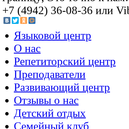
+7 (4942) 36-08-36 или V
Языковой центр
О нас
Репетиторский центр
Преподаватели
Развивающий центр
Отзывы о нас
Детский отдых
Семейный клуб