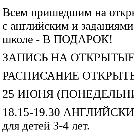
Всем пришедшим на откр
с английским и заданиями
школе - В ПОДАРОК!
ЗАПИСЬ НА ОТКРЫТЫЕ У
РАСПИСАНИЕ ОТКРЫТ
25 ИЮНЯ (ПОНЕДЕЛЬНИ
18.15-19.30 АНГЛИЙС
для детей 3-4 лет.