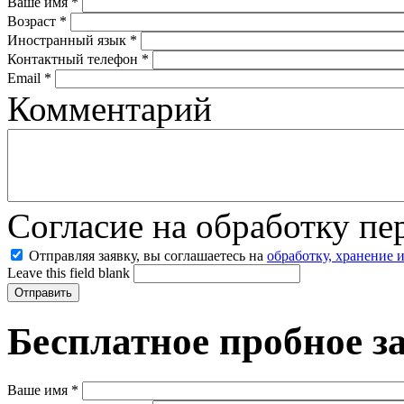
Ваше имя
*
Возраст
*
Иностранный язык
*
Контактный телефон
*
Email
*
Комментарий
Согласие на обработку п
Отправляя заявку, вы соглашаетесь на
обработку, хранение 
Leave this field blank
Бесплатное пробное з
Ваше имя
*