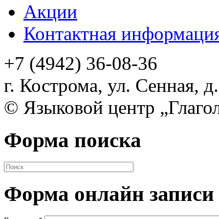
Акции
Контактная информаци
+7 (4942) 36-08-36
г. Кострома, ул. Сенная,
д.
©
Языковой центр „Глаго
Форма поиска
Форма онлайн записи