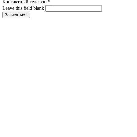
Контактный телефон
*
Leave this field blank