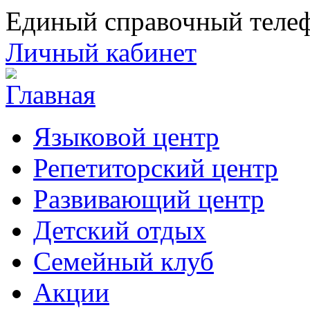
Единый справочный телеф
Личный кабинет
Языковой центр
Репетиторский центр
Развивающий центр
Детский отдых
Семейный клуб
Акции