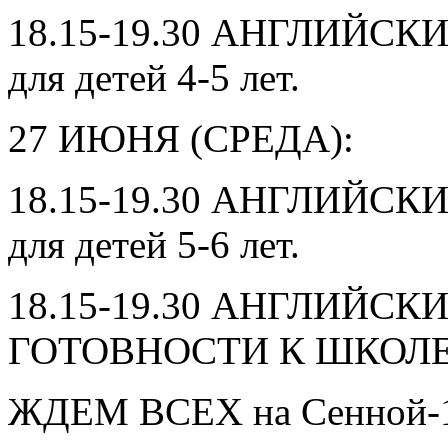
18.15-19.30 АНГЛИЙС
для детей 4-5 лет.
27 ИЮНЯ (СРЕДА):
18.15-19.30 АНГЛИЙС
для детей 5-6 лет.
18.15-19.30 АНГЛИЙС
ГОТОВНОСТИ К ШКОЛЕ дл
ЖДЕМ ВСЕХ на Сенной-