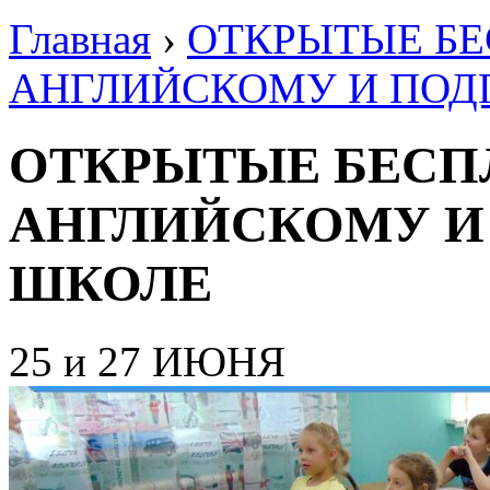
Главная
›
ОТКРЫТЫЕ БЕ
АНГЛИЙСКОМУ И ПОД
ОТКРЫТЫЕ БЕСП
АНГЛИЙСКОМУ И
ШКОЛЕ
25 и 27 ИЮНЯ