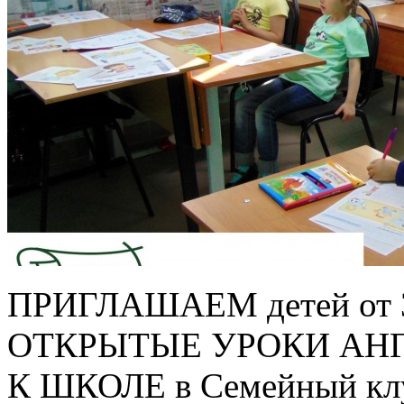
ПРИГЛАШАЕМ детей от 
ОТКРЫТЫЕ УРОКИ АН
К ШКОЛЕ в Семейный клу