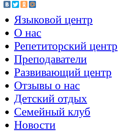
Языковой центр
О нас
Репетиторский центр
Преподаватели
Развивающий центр
Отзывы о нас
Детский отдых
Семейный клуб
Новости