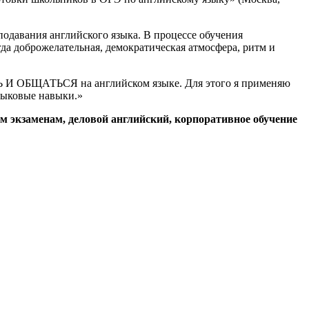
одавания английского языка. В процессе обучения
да доброжелательная, демократическая атмосфера, ритм и
Ь И ОБЩАТЬСЯ на английском языке. Для этого я применяю
языковые навыки.»
м экзаменам, деловой английский, корпоративное обучение